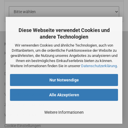
Diese Webseite verwendet Cookies und
andere Technologien
MEHR ÜBER...
Wir verwenden Cookies und ähnliche Technologien, auch von
Drittanbietern, um die ordentliche Funktionsweise der Website zu
Kontakt
gewährleisten, die Nutzung unseres Angebotes zu analysieren und
Ihnen ein bestmögliches Einkaufserlebnis bieten zu können.
AGB
Weitere Informationen finden Sie in unserer
Datenschutzerklärung
.
Datenschutzerklärung
Nur Notwendige
Impressum
Versandinformationen
Alle Akzeptieren
Zahlungsbedingungen
Weitere Informationen
Widerrufsrecht & Widerrufsformular
Cookie Einstellungen