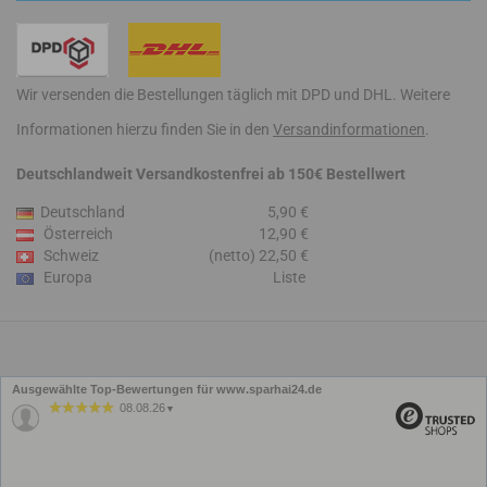
Wir versenden die Bestellungen täglich mit DPD und DHL. Weitere
Informationen hierzu finden Sie in den
Versandinformationen
.
Deutschlandweit Versandkostenfrei ab 150€ Bestellwert
Deutschland
5,90 €
Österreich
12,90 €
Schweiz
(netto) 22,50 €
Europa
Liste
Ausgewählte Top-Bewertungen für www.sparhai24.de
08.08.26
▼