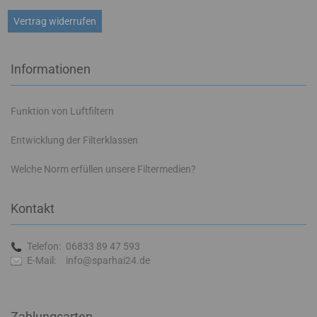
Vertrag widerrufen
Informationen
Funktion von Luftfiltern
Entwicklung der Filterklassen
Welche Norm erfüllen unsere Filtermedien?
Kontakt
Telefon:
06833 89 47 593
E-Mail:
info@sparhai24.de
Zahlungsarten