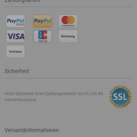
Sicherheit
Hohe Sicherheit beim Zahlungsverkehr durch 256 Bit
Verschlüsselung
Versandinformationen