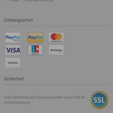
E-Mail:
info@sparhai24.de
Zahlungsarten
Sicherheit
Hohe Sicherheit beim Zahlungsverkehr durch 256 Bit
Verschlüsselung