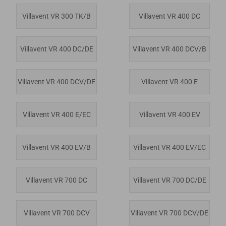
Villavent VR 300 TK/B
Villavent VR 400 DC
Villavent VR 400 DC/DE
Villavent VR 400 DCV/B
Villavent VR 400 DCV/DE
Villavent VR 400 E
Villavent VR 400 E/EC
Villavent VR 400 EV
Villavent VR 400 EV/B
Villavent VR 400 EV/EC
Villavent VR 700 DC
Villavent VR 700 DC/DE
Villavent VR 700 DCV
Villavent VR 700 DCV/DE