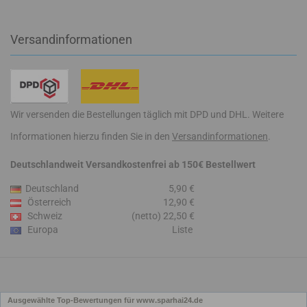
Versandinformationen
Wir versenden die Bestellungen täglich mit DPD und DHL. Weitere
Informationen hierzu finden Sie in den
Versandinformationen
.
Deutschlandweit Versandkostenfrei ab 150€ Bestellwert
Deutschland
5,90 €
Österreich
12,90 €
Schweiz
(netto) 22,50 €
Europa
Liste
Ausgewählte Top-Bewertungen für www.sparhai24.de