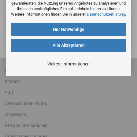
gewährleisten, die Nutzung unseres Angebotes zu analysieren und
Ihnen ein bestmögliches Einkaufserlebnis bieten zu können.
Weitere Informationen finden Sie in unserer
Datenschutzerklärung
.
Hersteller
Nur Notwendige
Alle Akzeptieren
Weitere Informationen
MEHR ÜBER...
Kontakt
AGB
Datenschutzerklärung
Impressum
Versandinformationen
Zahlungsbedingungen