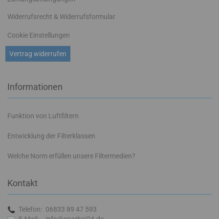
Widerrufsrecht & Widerrufsformular
Cookie Einstellungen
Vertrag widerrufen
Informationen
Funktion von Luftfiltern
Entwicklung der Filterklassen
Welche Norm erfüllen unsere Filtermedien?
Kontakt
Telefon:
06833 89 47 593