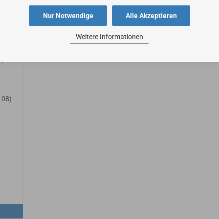
Nur Notwendige
Alle Akzeptieren
Weitere Informationen
|
108)