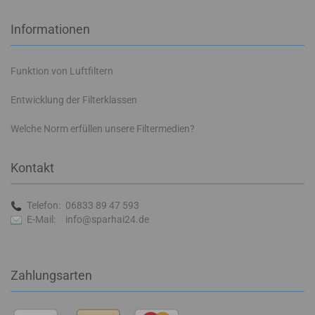
Informationen
Funktion von Luftfiltern
Entwicklung der Filterklassen
Welche Norm erfüllen unsere Filtermedien?
Kontakt
Telefon:
06833 89 47 593
E-Mail:
info@sparhai24.de
Zahlungsarten