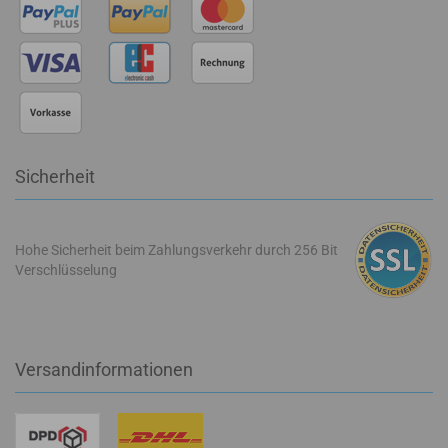
Sicherheit
Hohe Sicherheit beim Zahlungsverkehr durch 256 Bit
Verschlüsselung
Versandinformationen