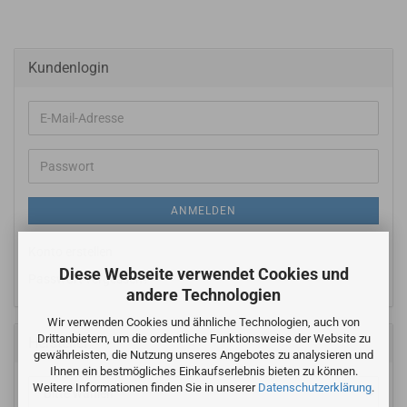
Kundenlogin
E-
Mail-
Adresse
Passwort
ANMELDEN
Konto erstellen
Diese Webseite verwendet Cookies und
Passwort vergessen?
andere Technologien
Wir verwenden Cookies und ähnliche Technologien, auch von
Drittanbietern, um die ordentliche Funktionsweise der Website zu
Hersteller
gewährleisten, die Nutzung unseres Angebotes zu analysieren und
Ihnen ein bestmögliches Einkaufserlebnis bieten zu können.
Weitere Informationen finden Sie in unserer
Datenschutzerklärung
.