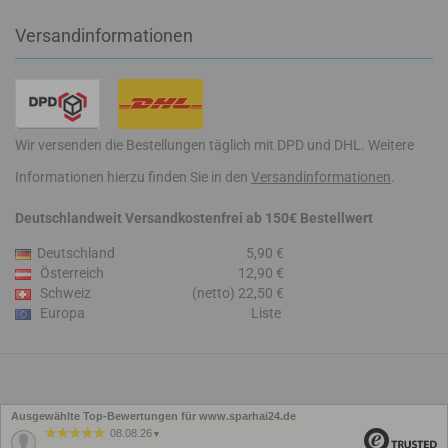
Versandinformationen
Wir versenden die Bestellungen täglich mit DPD und DHL. Weitere
Informationen hierzu finden Sie in den
Versandinformationen
.
Deutschlandweit Versandkostenfrei ab 150€ Bestellwert
Deutschland
5,90 €
Österreich
12,90 €
Schweiz
(netto) 22,50 €
Europa
Liste
Ausgewählte Top-Bewertungen für www.sparhai24.de
08.08.26
▼