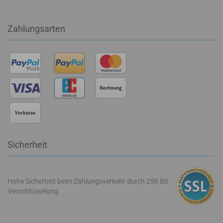
Zahlungsarten
Sicherheit
Hohe Sicherheit beim Zahlungsverkehr durch 256 Bit
Verschlüsselung