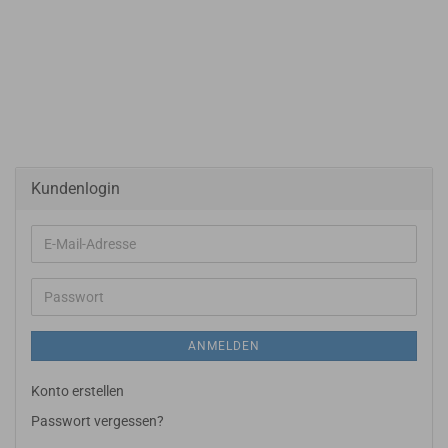
Kundenlogin
E-
Mail-
Adresse
Passwort
ANMELDEN
Konto erstellen
Passwort vergessen?