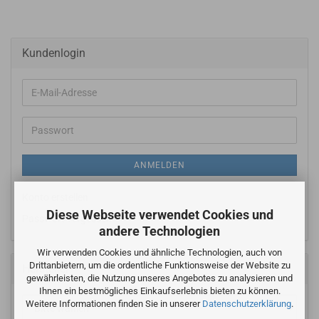
Kundenlogin
E-
Mail-
Adresse
Passwort
ANMELDEN
Konto erstellen
Diese Webseite verwendet Cookies und
Passwort vergessen?
andere Technologien
Wir verwenden Cookies und ähnliche Technologien, auch von
Drittanbietern, um die ordentliche Funktionsweise der Website zu
Hersteller
gewährleisten, die Nutzung unseres Angebotes zu analysieren und
Ihnen ein bestmögliches Einkaufserlebnis bieten zu können.
Weitere Informationen finden Sie in unserer
Datenschutzerklärung
.