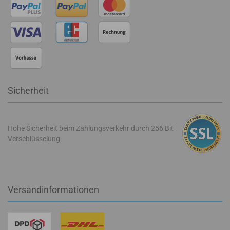
Sicherheit
Hohe Sicherheit beim Zahlungsverkehr durch 256 Bit
Verschlüsselung
Versandinformationen