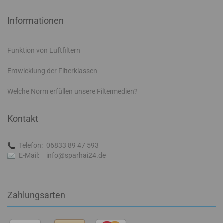
Informationen
Funktion von Luftfiltern
Entwicklung der Filterklassen
Welche Norm erfüllen unsere Filtermedien?
Kontakt
Telefon:
06833 89 47 593
E-Mail:
info@sparhai24.de
Zahlungsarten