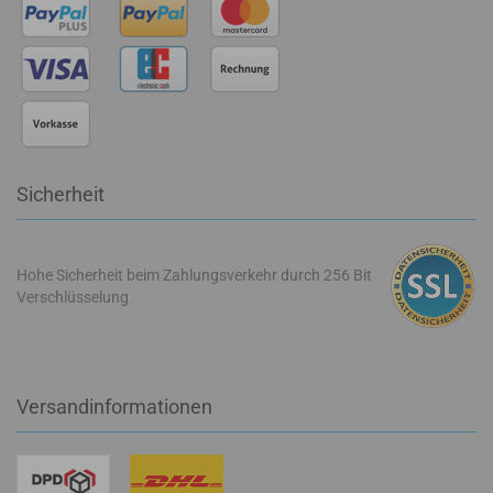
Sicherheit
Hohe Sicherheit beim Zahlungsverkehr durch 256 Bit
Verschlüsselung
Versandinformationen