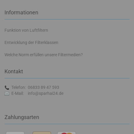
Informationen
Funktion von Luftfiltern
Entwicklung der Filterklassen
Welche Norm erfüllen unsere Filtermedien?
Kontakt
Telefon:
06833 89 47 593
E-Mail:
info@sparhai24.de
Zahlungsarten