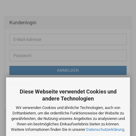
Kundenlogin
E-
Mail-
Adresse
Passwort
ANMELDEN
Konto erstellen
Diese Webseite verwendet Cookies und
Passwort vergessen?
andere Technologien
Wir verwenden Cookies und ähnliche Technologien, auch von
Drittanbietern, um die ordentliche Funktionsweise der Website zu
Hersteller
gewährleisten, die Nutzung unseres Angebotes zu analysieren und
Ihnen ein bestmögliches Einkaufserlebnis bieten zu können.
Weitere Informationen finden Sie in unserer
Datenschutzerklärung
.