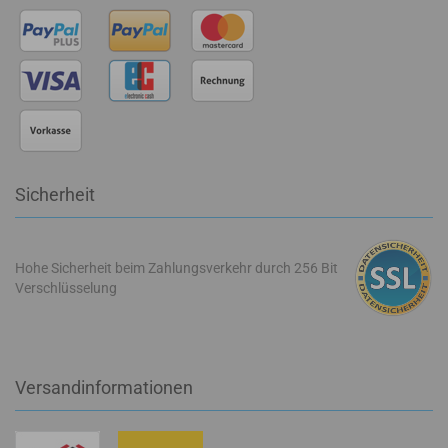
Sicherheit
Hohe Sicherheit beim Zahlungsverkehr durch 256 Bit
Verschlüsselung
Versandinformationen