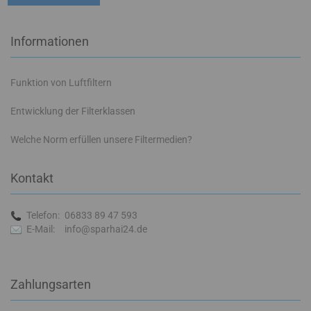
Informationen
Funktion von Luftfiltern
Entwicklung der Filterklassen
Welche Norm erfüllen unsere Filtermedien?
Kontakt
Telefon:
06833 89 47 593
E-Mail:
info@sparhai24.de
Zahlungsarten