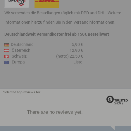
Wir versenden die Bestellungen täglich mit DPD und DHL. Weitere
Informationen hierzu finden Sie in den
Versandinformationen
.
Deutschlandweit Versandkostenfrei ab 150€ Bestellwert
Deutschland
5,90 €
Österreich
12,90 €
Schweiz
(netto) 22,50 €
Europa
Liste
Selected top reviews for
There are no reviews yet.