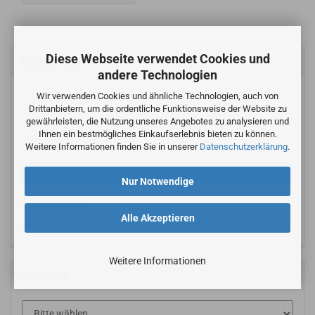
Diese Webseite verwendet Cookies und
Kundenlogin
andere Technologien
Wir verwenden Cookies und ähnliche Technologien, auch von
E-
Drittanbietern, um die ordentliche Funktionsweise der Website zu
Mail-
gewährleisten, die Nutzung unseres Angebotes zu analysieren und
Adresse
Ihnen ein bestmögliches Einkaufserlebnis bieten zu können.
Passwort
Weitere Informationen finden Sie in unserer
Datenschutzerklärung
.
ANMELDEN
Nur Notwendige
Konto erstellen
Alle Akzeptieren
Passwort vergessen?
Weitere Informationen
Hersteller