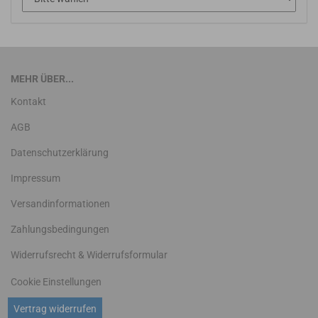
MEHR ÜBER...
Kontakt
AGB
Datenschutzerklärung
Impressum
Versandinformationen
Zahlungsbedingungen
Widerrufsrecht & Widerrufsformular
Cookie Einstellungen
Vertrag widerrufen