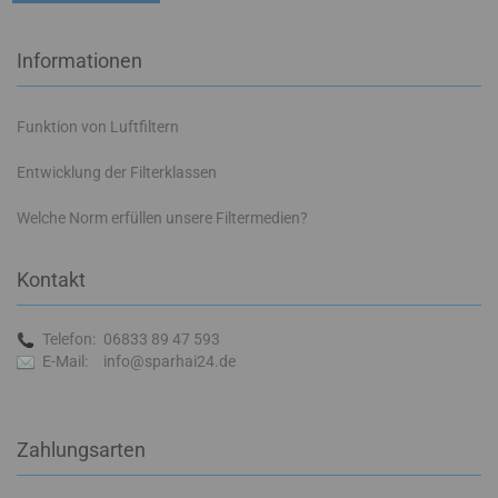
Informationen
Funktion von Luftfiltern
Entwicklung der Filterklassen
Welche Norm erfüllen unsere Filtermedien?
Kontakt
Telefon:
06833 89 47 593
E-Mail:
info@sparhai24.de
Zahlungsarten