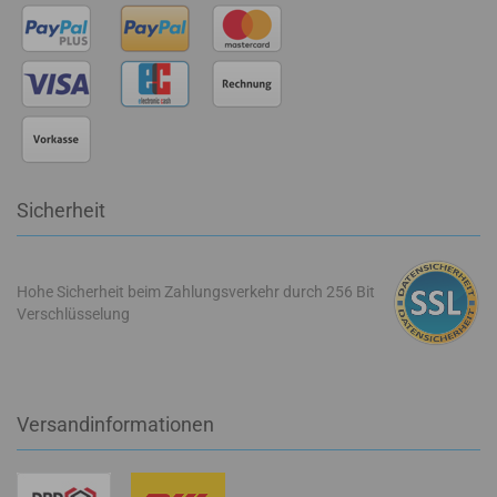
Sicherheit
Hohe Sicherheit beim Zahlungsverkehr durch 256 Bit
Verschlüsselung
Versandinformationen