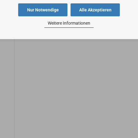
Nur Notwendige
Alle Akzeptieren
Weitere Informationen