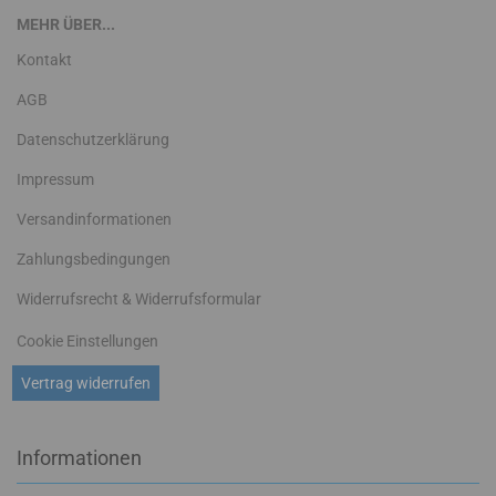
MEHR ÜBER...
Kontakt
AGB
Datenschutzerklärung
Impressum
Versandinformationen
Zahlungsbedingungen
Widerrufsrecht & Widerrufsformular
Cookie Einstellungen
Vertrag widerrufen
Informationen