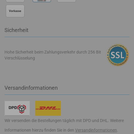
Sicherheit
Hohe Sicherheit beim Zahlungsverkehr durch 256 Bit
Verschlüsselung
Versandinformationen
Wir versenden die Bestellungen täglich mit DPD und DHL. Weitere
Informationen hierzu finden Sie in den
Versandinformationen
.