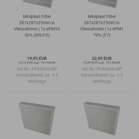
Minipleat Filter
Minipleat Filter
287x287x25mm in
287x287x25mm in
Vliesrahmen | 1x ePM10
Vliesrahmen | 1x ePM1
50% (M5/F5)
70% (F7)
19,95 EUR
22,95 EUR
16,76 EUR zzgl. 19% MwSt.
19,29 EUR zzgl. 19% MwSt.
Art.Nr.: PF84043.MP
Art.Nr.: PF84044.MP
Versandbereit:
ca. 1-5
Versandbereit:
ca. 1-5
Werktage
Werktage