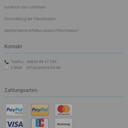
Funktion von Luftfiltern
Entwicklung der Filterklassen
Welche Norm erfüllen unsere Filtermedien?
Kontakt
Telefon:
06833 89 47 593
E-Mail:
info@sparhai24.de
Zahlungsarten