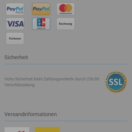
Sicherheit
Hohe Sicherheit beim Zahlungsverkehr durch 256 Bit
Verschlüsselung
Versandinformationen