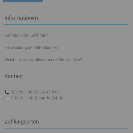
Informationen
Funktion von Luftfiltern
Entwicklung der Filterklassen
Welche Norm erfüllen unsere Filtermedien?
Kontakt
Telefon:
06833 89 47 593
E-Mail:
info@sparhai24.de
Zahlungsarten