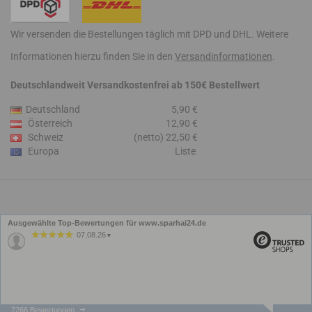
Wir versenden die Bestellungen täglich mit DPD und DHL. Weitere
Informationen hierzu finden Sie in den
Versandinformationen
.
Deutschlandweit Versandkostenfrei ab 150€ Bestellwert
Deutschland
5,90 €
Österreich
12,90 €
Schweiz
(netto) 22,50 €
Europa
Liste
Ausgewählte Top-Bewertungen für www.sparhai24.de
07.08.26
▼
7266 Bewertungen