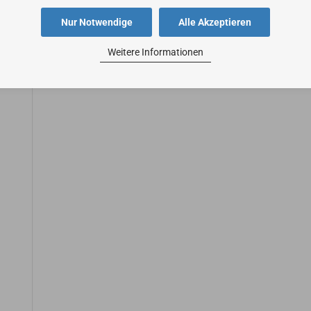
Nur Notwendige
Alle Akzeptieren
Weitere Informationen