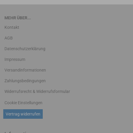
MEHR ÜBER...
Kontakt
AGB
Datenschutzerklärung
Impressum
Versandinformationen
Zahlungsbedingungen
Widerrufsrecht & Widerrufsformular
Cookie Einstellungen
Vertrag widerrufen