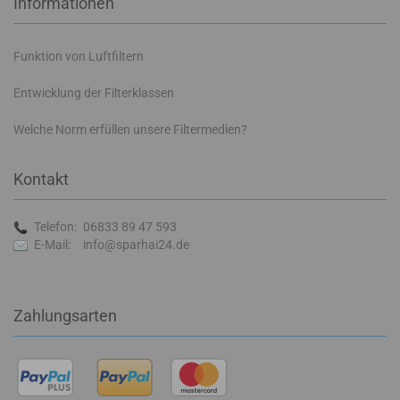
Informationen
Funktion von Luftfiltern
Entwicklung der Filterklassen
Welche Norm erfüllen unsere Filtermedien?
Kontakt
Telefon:
06833 89 47 593
E-Mail:
info@sparhai24.de
Zahlungsarten