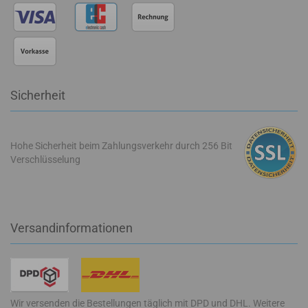
Sicherheit
Hohe Sicherheit beim Zahlungsverkehr durch 256 Bit
Verschlüsselung
Versandinformationen
Wir versenden die Bestellungen täglich mit DPD und DHL. Weitere