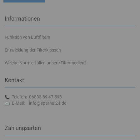
Informationen
Funktion von Luftfiltern
Entwicklung der Filterklassen
Welche Norm erfüllen unsere Filtermedien?
Kontakt
Telefon:
06833 89 47 593
E-Mail:
info@sparhai24.de
Zahlungsarten