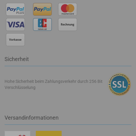
Sicherheit
Hohe Sicherheit beim Zahlungsverkehr durch 256 Bit
Verschlüsselung
Versandinformationen