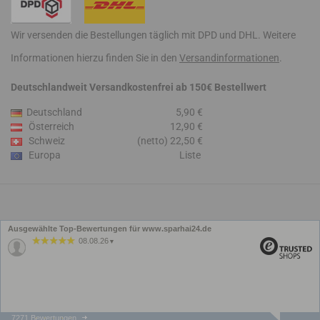
Wir versenden die Bestellungen täglich mit DPD und DHL. Weitere
Informationen hierzu finden Sie in den
Versandinformationen
.
Deutschlandweit Versandkostenfrei ab 150€ Bestellwert
Deutschland
5,90 €
Österreich
12,90 €
Schweiz
(netto) 22,50 €
Europa
Liste
Ausgewählte Top-Bewertungen für www.sparhai24.de
08.08.26
▼
7271 Bewertungen