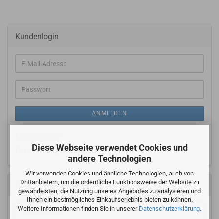
Kundenlogin
E-
Mail-
Adresse
Passwort
ANMELDEN
Konto erstellen
Diese Webseite verwendet Cookies und
Passwort vergessen?
andere Technologien
Wir verwenden Cookies und ähnliche Technologien, auch von
Drittanbietern, um die ordentliche Funktionsweise der Website zu
Hersteller
gewährleisten, die Nutzung unseres Angebotes zu analysieren und
Ihnen ein bestmögliches Einkaufserlebnis bieten zu können.
Weitere Informationen finden Sie in unserer
Datenschutzerklärung
.