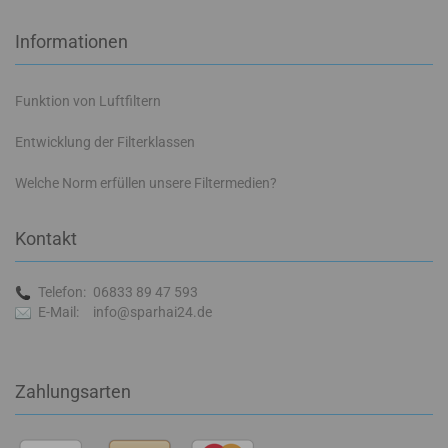
Informationen
Funktion von Luftfiltern
Entwicklung der Filterklassen
Welche Norm erfüllen unsere Filtermedien?
Kontakt
Telefon:
06833 89 47 593
E-Mail:
info@sparhai24.de
Zahlungsarten