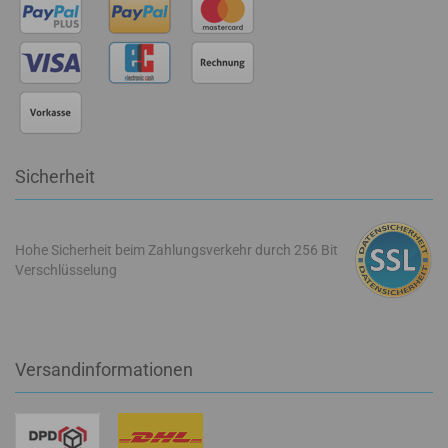
Sicherheit
Hohe Sicherheit beim Zahlungsverkehr durch 256 Bit
Verschlüsselung
Versandinformationen