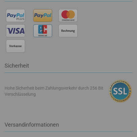
Sicherheit
Hohe Sicherheit beim Zahlungsverkehr durch 256 Bit
Verschlüsselung
Versandinformationen