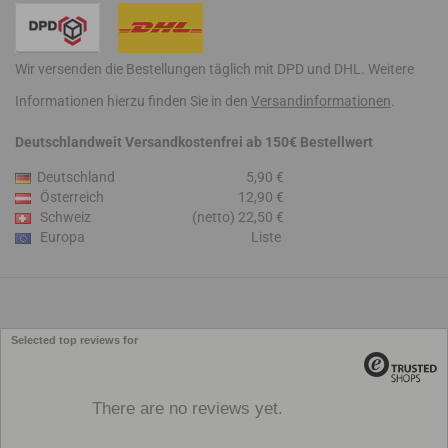
Wir versenden die Bestellungen täglich mit DPD und DHL. Weitere
Informationen hierzu finden Sie in den
Versandinformationen
.
Deutschlandweit Versandkostenfrei ab 150€ Bestellwert
Deutschland
5,90 €
Österreich
12,90 €
Schweiz
(netto) 22,50 €
Europa
Liste
Selected top reviews for
There are no reviews yet.