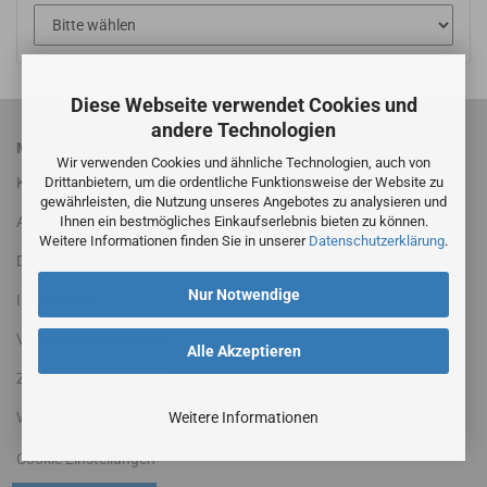
Diese Webseite verwendet Cookies und
andere Technologien
MEHR ÜBER...
Wir verwenden Cookies und ähnliche Technologien, auch von
Drittanbietern, um die ordentliche Funktionsweise der Website zu
Kontakt
gewährleisten, die Nutzung unseres Angebotes zu analysieren und
Ihnen ein bestmögliches Einkaufserlebnis bieten zu können.
AGB
Weitere Informationen finden Sie in unserer
Datenschutzerklärung
.
Datenschutzerklärung
Nur Notwendige
Impressum
Versandinformationen
Alle Akzeptieren
Zahlungsbedingungen
Weitere Informationen
Widerrufsrecht & Widerrufsformular
Cookie Einstellungen