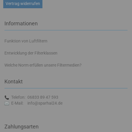
Vertrag widerrufen
Informationen
Funktion von Luftfiltern
Entwicklung der Filterklassen
Welche Norm erfüllen unsere Filtermedien?
Kontakt
Telefon:
06833 89 47 593
E-Mail:
info@sparhai24.de
Zahlungsarten