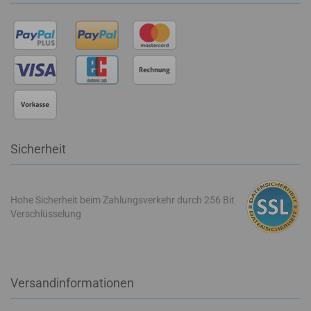
Sicherheit
Hohe Sicherheit beim Zahlungsverkehr durch 256 Bit
Verschlüsselung
Versandinformationen