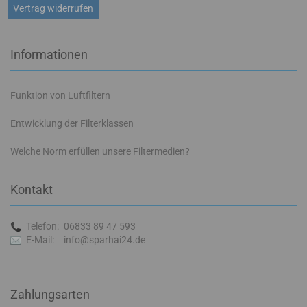
Vertrag widerrufen
Informationen
Funktion von Luftfiltern
Entwicklung der Filterklassen
Welche Norm erfüllen unsere Filtermedien?
Kontakt
Telefon:
06833 89 47 593
E-Mail:
info@sparhai24.de
Zahlungsarten