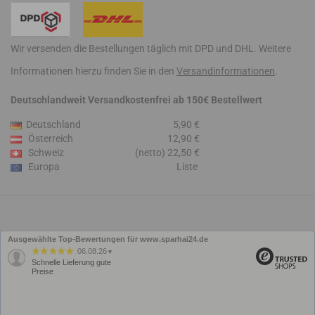
Wir versenden die Bestellungen täglich mit DPD und DHL. Weitere
Informationen hierzu finden Sie in den
Versandinformationen
.
Deutschlandweit Versandkostenfrei ab 150€ Bestellwert
Deutschland
5,90 €
Österreich
12,90 €
Schweiz
(netto) 22,50 €
Europa
Liste
Ausgewählte Top-Bewertungen für www.sparhai24.de
06.08.26
▼
Schnelle Lieferung gute
Preise