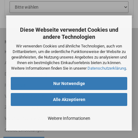
Diese Webseite verwendet Cookies und
andere Technologien
MEHR ÜBER...
Wir verwenden Cookies und ähnliche Technologien, auch von
Drittanbietern, um die ordentliche Funktionsweise der Website zu
Kontakt
gewährleisten, die Nutzung unseres Angebotes zu analysieren und
Ihnen ein bestmögliches Einkaufserlebnis bieten zu können.
AGB
Weitere Informationen finden Sie in unserer
Datenschutzerklärung
.
Datenschutzerklärung
Nur Notwendige
Impressum
Versandinformationen
Alle Akzeptieren
Zahlungsbedingungen
Weitere Informationen
Widerrufsrecht & Widerrufsformular
Cookie Einstellungen