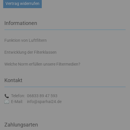
Vertrag widerrufen
Informationen
Funktion von Luftfiltern
Entwicklung der Filterklassen
Welche Norm erfüllen unsere Filtermedien?
Kontakt
Telefon:
06833 89 47 593
E-Mail:
info@sparhai24.de
Zahlungsarten