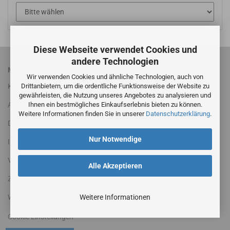
Diese Webseite verwendet Cookies und
andere Technologien
MEHR ÜBER...
Wir verwenden Cookies und ähnliche Technologien, auch von
Drittanbietern, um die ordentliche Funktionsweise der Website zu
Kontakt
gewährleisten, die Nutzung unseres Angebotes zu analysieren und
Ihnen ein bestmögliches Einkaufserlebnis bieten zu können.
AGB
Weitere Informationen finden Sie in unserer
Datenschutzerklärung
.
Datenschutzerklärung
Nur Notwendige
Impressum
Versandinformationen
Alle Akzeptieren
Zahlungsbedingungen
Weitere Informationen
Widerrufsrecht & Widerrufsformular
Cookie Einstellungen