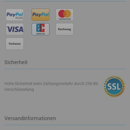
Sicherheit
Hohe Sicherheit beim Zahlungsverkehr durch 256 Bit
Verschlüsselung
Versandinformationen