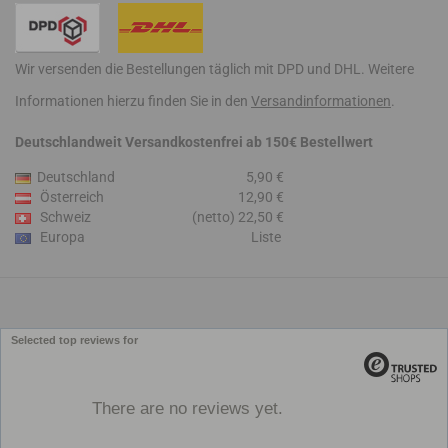
Wir versenden die Bestellungen täglich mit DPD und DHL. Weitere
Informationen hierzu finden Sie in den
Versandinformationen
.
Deutschlandweit Versandkostenfrei ab 150€ Bestellwert
Deutschland
5,90 €
Österreich
12,90 €
Schweiz
(netto) 22,50 €
Europa
Liste
Selected top reviews for
There are no reviews yet.