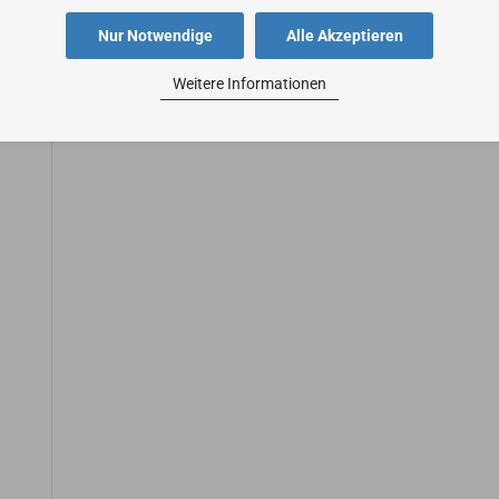
Nur Notwendige
Alle Akzeptieren
Weitere Informationen