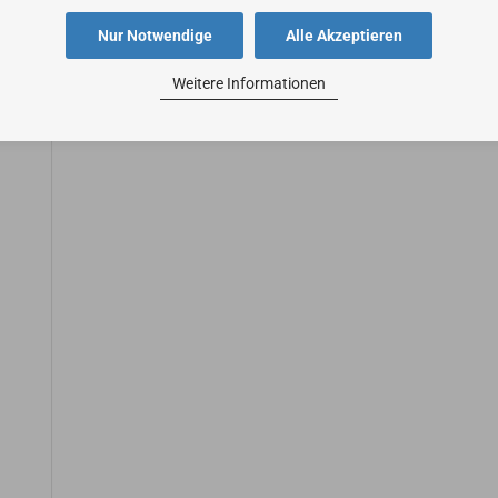
Nur Notwendige
Alle Akzeptieren
Weitere Informationen