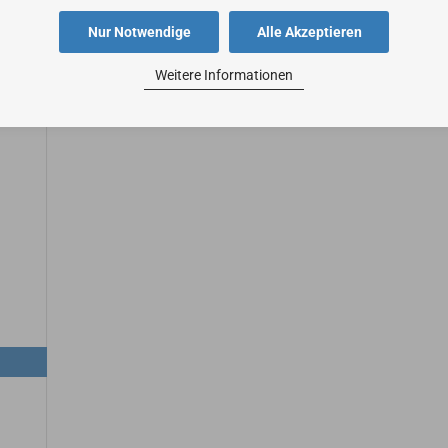
Nur Notwendige
Alle Akzeptieren
Weitere Informationen