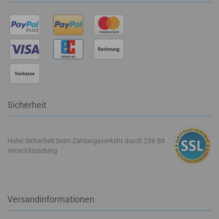
Sicherheit
Hohe Sicherheit beim Zahlungsverkehr durch 256 Bit
Verschlüsselung
Versandinformationen