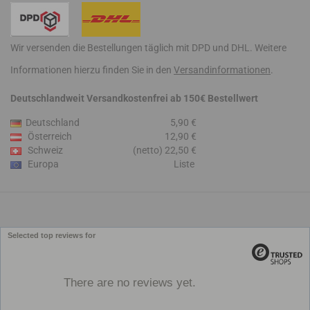
Wir versenden die Bestellungen täglich mit DPD und DHL. Weitere
Informationen hierzu finden Sie in den
Versandinformationen
.
Deutschlandweit Versandkostenfrei ab 150€ Bestellwert
Deutschland
5,90 €
Österreich
12,90 €
Schweiz
(netto) 22,50 €
Europa
Liste
Selected top reviews for
There are no reviews yet.