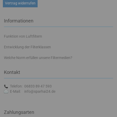
Vertrag widerrufen
Informationen
Funktion von Luftfiltern
Entwicklung der Filterklassen
Welche Norm erfüllen unsere Filtermedien?
Kontakt
Telefon:
06833 89 47 593
E-Mail:
info@sparhai24.de
Zahlungsarten