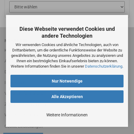
Diese Webseite verwendet Cookies und
andere Technologien
MEHR ÜBER...
Wir verwenden Cookies und ähnliche Technologien, auch von
Drittanbietern, um die ordentliche Funktionsweise der Website zu
Kontakt
gewährleisten, die Nutzung unseres Angebotes zu analysieren und
Ihnen ein bestmögliches Einkaufserlebnis bieten zu können.
AGB
Weitere Informationen finden Sie in unserer
Datenschutzerklärung
.
Datenschutzerklärung
Nur Notwendige
Impressum
Versandinformationen
Alle Akzeptieren
Zahlungsbedingungen
Weitere Informationen
Widerrufsrecht & Widerrufsformular
Cookie Einstellungen