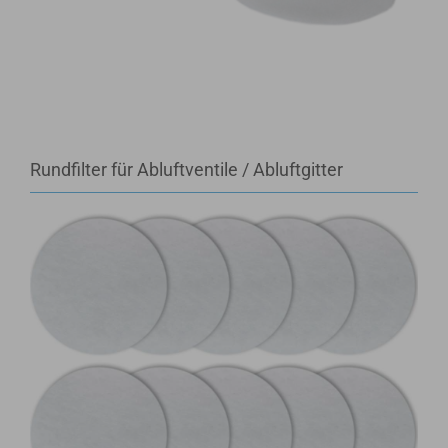
Rundfilter für Abluftventile / Abluftgitter