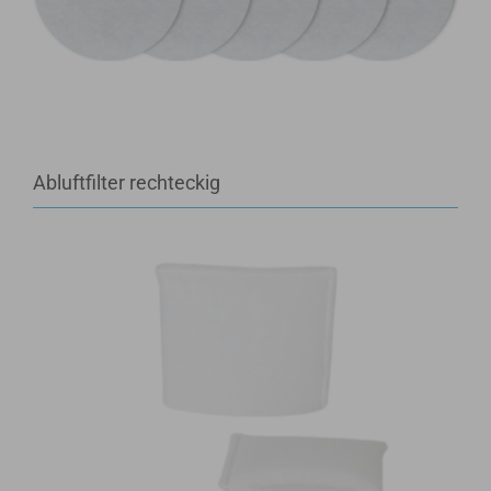
Abluftfilter rechteckig