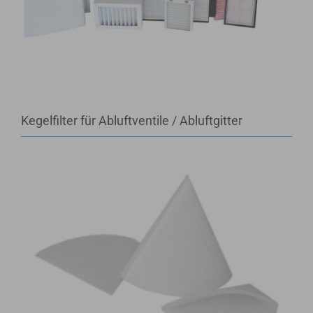
Kegelfilter für Abluftventile / Abluftgitter