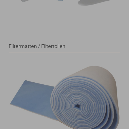
Filtermatten / Filterrollen