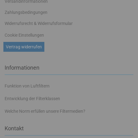
Versandinformationen
Zahlungsbedingungen
Widerrufsrecht & Widerrufsformular
Cookie Einstellungen
Vertrag widerrufen
Informationen
Funktion von Luftfiltern
Entwicklung der Filterklassen
Welche Norm erfüllen unsere Filtermedien?
Kontakt