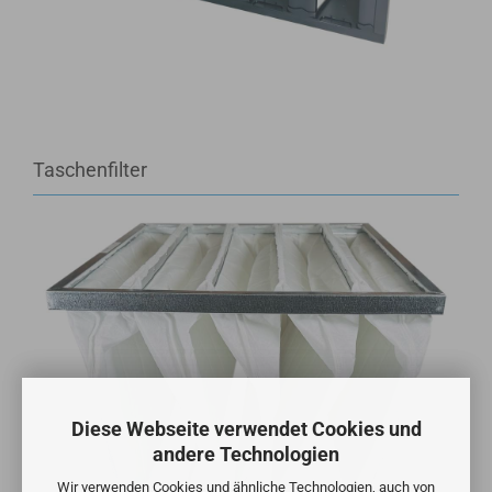
Taschenfilter
Diese Webseite verwendet Cookies und
andere Technologien
Wir verwenden Cookies und ähnliche Technologien, auch von