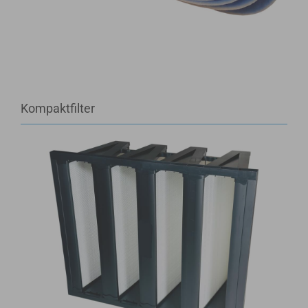
Kompaktfilter