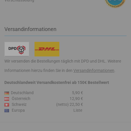
Verschlüsselung
Versandinformationen
Wir versenden die Bestellungen täglich mit DPD und DHL. Weitere
Informationen hierzu finden Sie in den
Versandinformationen
.
Deutschlandweit Versandkostenfrei ab 150€ Bestellwert
Deutschland
5,90 €
Österreich
12,90 €
Schweiz
(netto) 22,50 €
Europa
Liste