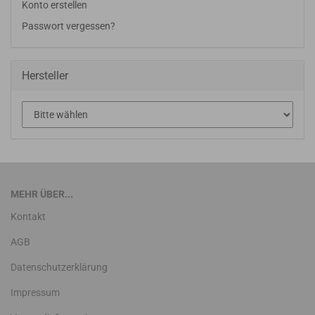
Konto erstellen
Passwort vergessen?
Hersteller
MEHR ÜBER...
Kontakt
AGB
Datenschutzerklärung
Impressum