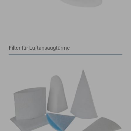
Filter für Luftansaugtürme