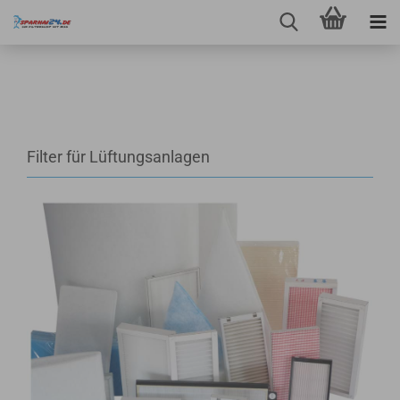
Filter für Lüftungsanlagen