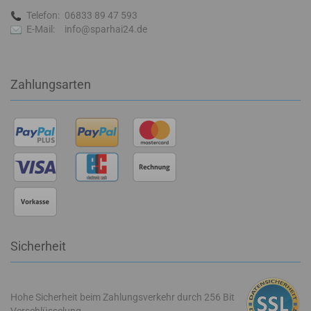
Telefon:
06833 89 47 593
E-Mail:
info@sparhai24.de
Zahlungsarten
Sicherheit
Hohe Sicherheit beim Zahlungsverkehr durch 256 Bit