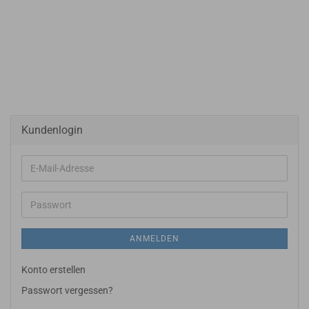
Kundenlogin
E-
Mail-
Adresse
Passwort
ANMELDEN
Konto erstellen
Passwort vergessen?