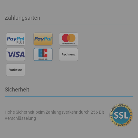
Zahlungsarten
Sicherheit
Hohe Sicherheit beim Zahlungsverkehr durch 256 Bit
Verschlüsselung