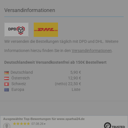
Versandinformationen
Wir versenden die Bestellungen täglich mit DPD und DHL. Weitere
Informationen hierzu finden Sie in den
Versandinformationen
.
Deutschlandweit Versandkostenfrei ab 150€ Bestellwert
Deutschland
5,90 €
Österreich
12,90 €
Schweiz
(netto) 22,50 €
Europa
Liste
Ausgewählte Top-Bewertungen für www.sparhai24.de
07.08.26
▼