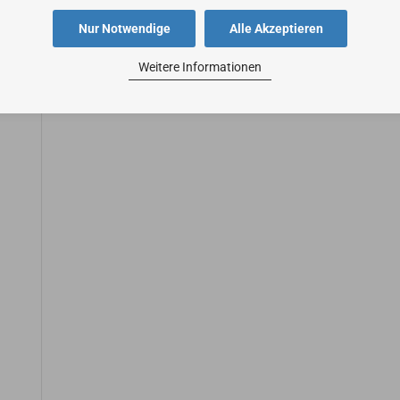
Nur Notwendige
Alle Akzeptieren
Weitere Informationen