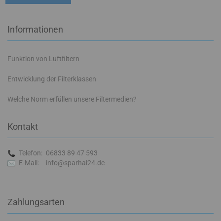
Informationen
Funktion von Luftfiltern
Entwicklung der Filterklassen
Welche Norm erfüllen unsere Filtermedien?
Kontakt
Telefon:
06833 89 47 593
E-Mail:
info@sparhai24.de
Zahlungsarten