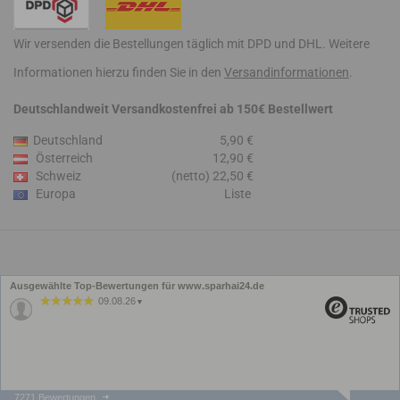
Wir versenden die Bestellungen täglich mit DPD und DHL. Weitere
Informationen hierzu finden Sie in den
Versandinformationen
.
Deutschlandweit Versandkostenfrei ab 150€ Bestellwert
Deutschland
5,90 €
Österreich
12,90 €
Schweiz
(netto) 22,50 €
Europa
Liste
Ausgewählte Top-Bewertungen für www.sparhai24.de
09.08.26
▼
7271 Bewertungen