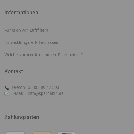
Informationen
Funktion von Luftfiltern
Entwicklung der Filterklassen
Welche Norm erfüllen unsere Filtermedien?
Kontakt
Telefon:
06833 89 47 593
E-Mail:
info@sparhai24.de
Zahlungsarten