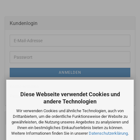
Kundenlogin
E-
Mail-
Adresse
Passwort
ANMELDEN
Konto erstellen
Diese Webseite verwendet Cookies und
Passwort vergessen?
andere Technologien
Wir verwenden Cookies und ähnliche Technologien, auch von
Drittanbietern, um die ordentliche Funktionsweise der Website zu
Hersteller
gewährleisten, die Nutzung unseres Angebotes zu analysieren und
Ihnen ein bestmögliches Einkaufserlebnis bieten zu können.
Weitere Informationen finden Sie in unserer
Datenschutzerklärung
.