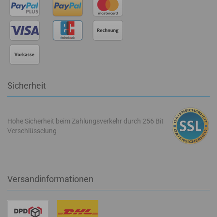
Sicherheit
Hohe Sicherheit beim Zahlungsverkehr durch 256 Bit
Verschlüsselung
Versandinformationen