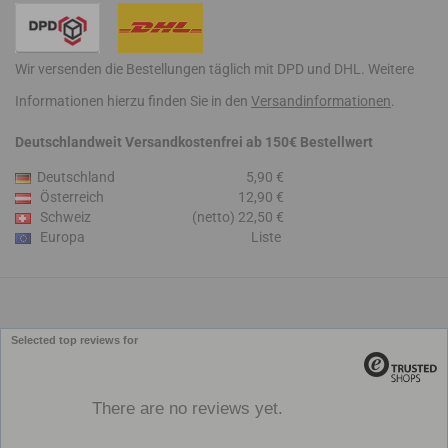
Wir versenden die Bestellungen täglich mit DPD und DHL. Weitere
Informationen hierzu finden Sie in den
Versandinformationen
.
Deutschlandweit Versandkostenfrei ab 150€ Bestellwert
Deutschland
5,90 €
Österreich
12,90 €
Schweiz
(netto) 22,50 €
Europa
Liste
Selected top reviews for
There are no reviews yet.