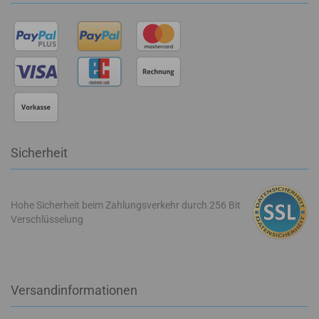
Sicherheit
Hohe Sicherheit beim Zahlungsverkehr durch 256 Bit
Verschlüsselung
Versandinformationen