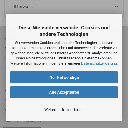
Diese Webseite verwendet Cookies und
andere Technologien
MEHR ÜBER...
Wir verwenden Cookies und ähnliche Technologien, auch von
Drittanbietern, um die ordentliche Funktionsweise der Website zu
Kontakt
gewährleisten, die Nutzung unseres Angebotes zu analysieren und
Ihnen ein bestmögliches Einkaufserlebnis bieten zu können.
AGB
Weitere Informationen finden Sie in unserer
Datenschutzerklärung
.
Datenschutzerklärung
Nur Notwendige
Impressum
Versandinformationen
Alle Akzeptieren
Zahlungsbedingungen
Weitere Informationen
Widerrufsrecht & Widerrufsformular
Cookie Einstellungen