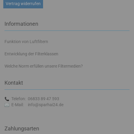
Vertrag widerrufen
Informationen
Funktion von Luftfiltern
Entwicklung der Filterklassen
Welche Norm erfüllen unsere Filtermedien?
Kontakt
Telefon:
06833 89 47 593
E-Mail:
info@sparhai24.de
Zahlungsarten