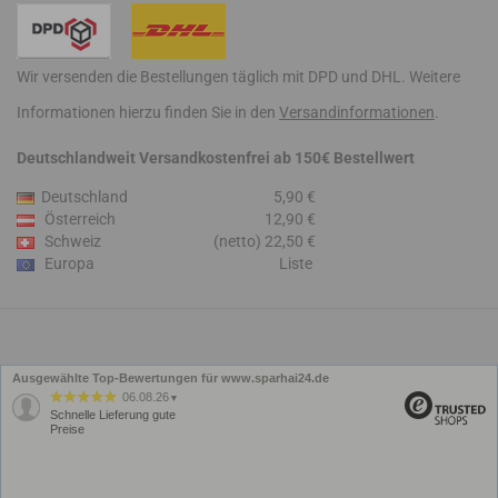
Wir versenden die Bestellungen täglich mit DPD und DHL. Weitere
Informationen hierzu finden Sie in den
Versandinformationen
.
Deutschlandweit Versandkostenfrei ab 150€ Bestellwert
Deutschland
5,90 €
Österreich
12,90 €
Schweiz
(netto) 22,50 €
Europa
Liste
Ausgewählte Top-Bewertungen für www.sparhai24.de
06.08.26
▼
Schnelle Lieferung gute
Preise