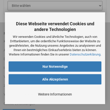
Diese Webseite verwendet Cookies und
andere Technologien
MEHR ÜBER...
Wir verwenden Cookies und ähnliche Technologien, auch von
Drittanbietern, um die ordentliche Funktionsweise der Website zu
Kontakt
gewährleisten, die Nutzung unseres Angebotes zu analysieren und
Ihnen ein bestmögliches Einkaufserlebnis bieten zu können.
AGB
Weitere Informationen finden Sie in unserer
Datenschutzerklärung
.
Datenschutzerklärung
Nur Notwendige
Impressum
Versandinformationen
Alle Akzeptieren
Zahlungsbedingungen
Weitere Informationen
Widerrufsrecht & Widerrufsformular
Cookie Einstellungen