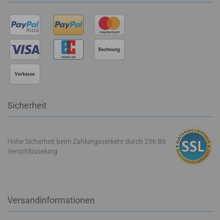
Sicherheit
Hohe Sicherheit beim Zahlungsverkehr durch 256 Bit
Verschlüsselung
Versandinformationen