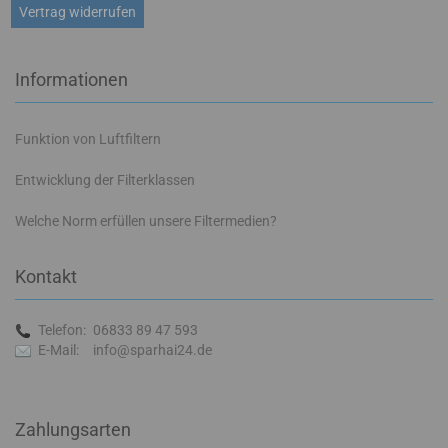
Vertrag widerrufen
Informationen
Funktion von Luftfiltern
Entwicklung der Filterklassen
Welche Norm erfüllen unsere Filtermedien?
Kontakt
Telefon:
06833 89 47 593
E-Mail:
info@sparhai24.de
Zahlungsarten