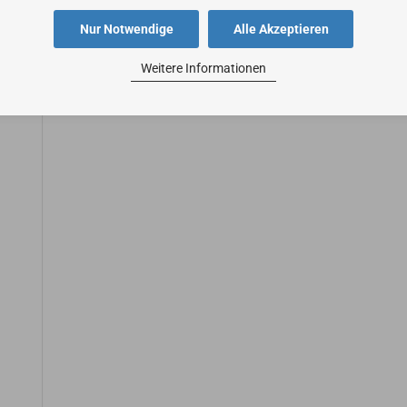
Nur Notwendige
Alle Akzeptieren
Weitere Informationen