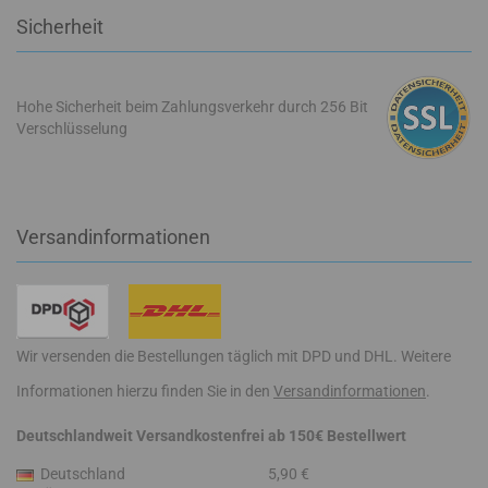
Sicherheit
Hohe Sicherheit beim Zahlungsverkehr durch 256 Bit
Verschlüsselung
Versandinformationen
Wir versenden die Bestellungen täglich mit DPD und DHL. Weitere
Informationen hierzu finden Sie in den
Versandinformationen
.
Deutschlandweit Versandkostenfrei ab 150€ Bestellwert
Deutschland
5,90 €