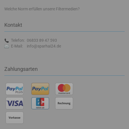
Welche Norm erfüllen unsere Filtermedien?
Kontakt
Telefon:
06833 89 47 593
E-Mail:
info@sparhai24.de
Zahlungsarten