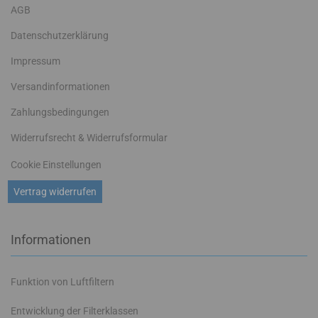
AGB
Datenschutzerklärung
Impressum
Versandinformationen
Zahlungsbedingungen
Widerrufsrecht & Widerrufsformular
Cookie Einstellungen
Vertrag widerrufen
Informationen
Funktion von Luftfiltern
Entwicklung der Filterklassen