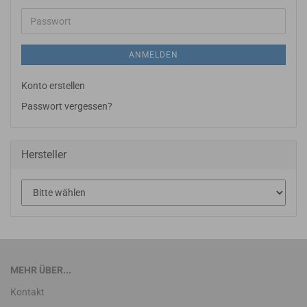
Adresse
Passwort
ANMELDEN
Konto erstellen
Passwort vergessen?
Hersteller
MEHR ÜBER...
Kontakt