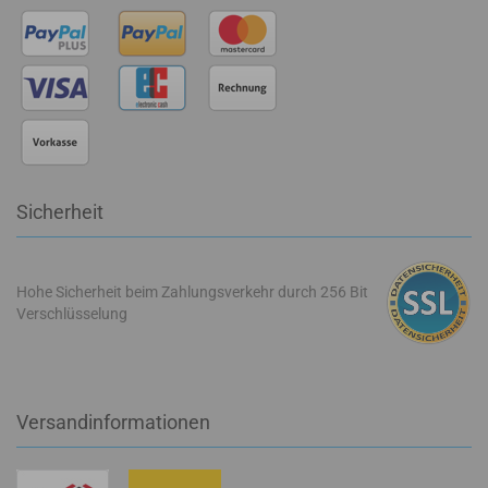
Sicherheit
Hohe Sicherheit beim Zahlungsverkehr durch 256 Bit
Verschlüsselung
Versandinformationen