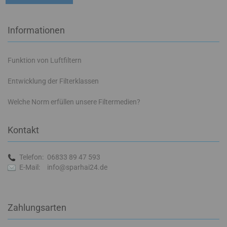
Informationen
Funktion von Luftfiltern
Entwicklung der Filterklassen
Welche Norm erfüllen unsere Filtermedien?
Kontakt
Telefon:
06833 89 47 593
E-Mail:
info@sparhai24.de
Zahlungsarten