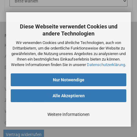
Diese Webseite verwendet Cookies und
andere Technologien
MEHR ÜBER...
Wir verwenden Cookies und ähnliche Technologien, auch von
Kontakt
Drittanbietern, um die ordentliche Funktionsweise der Website zu
gewährleisten, die Nutzung unseres Angebotes zu analysieren und
AGB
Ihnen ein bestmögliches Einkaufserlebnis bieten zu können.
Weitere Informationen finden Sie in unserer
Datenschutzerklärung
.
Datenschutzerklärung
Impressum
Nur Notwendige
Versandinformationen
Alle Akzeptieren
Zahlungsbedingungen
Widerrufsrecht & Widerrufsformular
Weitere Informationen
Cookie Einstellungen
Vertrag widerrufen