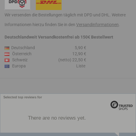
Wir versenden die Bestellungen täglich mit DPD und DHL. Weitere
Informationen hierzu finden Sie in den
Versandinformationen
.
Deutschlandweit Versandkostenfrei ab 150€ Bestellwert
Deutschland
5,90 €
Österreich
12,90 €
Schweiz
(netto) 22,50 €
Europa
Liste
Selected top reviews for
There are no reviews yet.