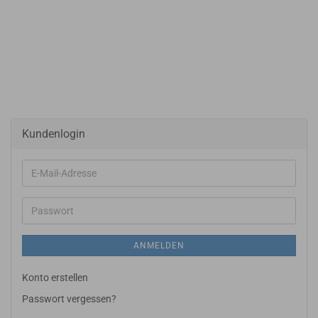
Kundenlogin
E-
Mail-
Adresse
Passwort
ANMELDEN
Konto erstellen
Passwort vergessen?