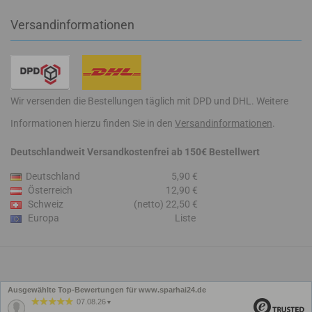
Versandinformationen
Wir versenden die Bestellungen täglich mit DPD und DHL. Weitere
Informationen hierzu finden Sie in den
Versandinformationen
.
Deutschlandweit Versandkostenfrei ab 150€ Bestellwert
Deutschland
5,90 €
Österreich
12,90 €
Schweiz
(netto) 22,50 €
Europa
Liste
Ausgewählte Top-Bewertungen für www.sparhai24.de
07.08.26
▼