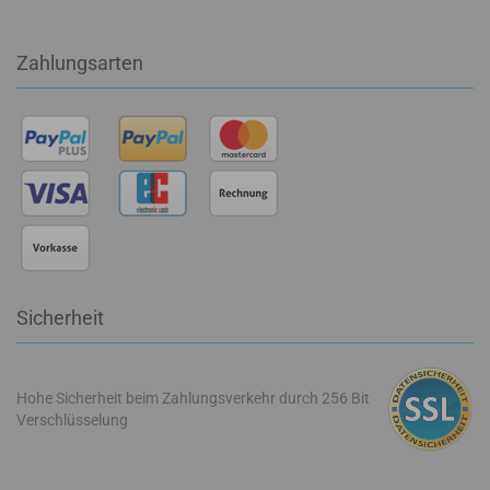
Zahlungsarten
Sicherheit
Hohe Sicherheit beim Zahlungsverkehr durch 256 Bit
Verschlüsselung