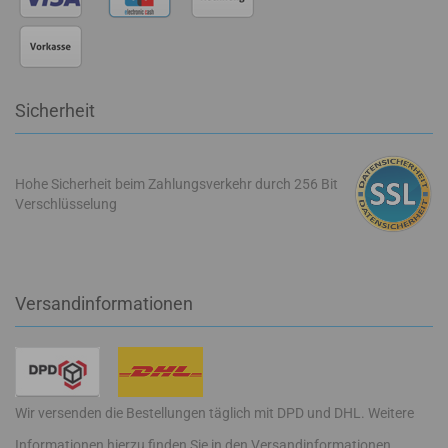
Sicherheit
Hohe Sicherheit beim Zahlungsverkehr durch 256 Bit
Verschlüsselung
Versandinformationen
Wir versenden die Bestellungen täglich mit DPD und DHL. Weitere
Informationen hierzu finden Sie in den
Versandinformationen
.