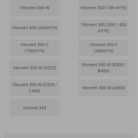
Vitovent 200-W
Vitovent 300 (180 m³/h)
Vitovent 300 (300 / 400
Vitovent 300 (260m³/h)
m³/h)
Vitovent 300-C
Vitovent 300-F
(150m³/h)
(280m³/h)
Vitovent 300-W (B300 /
Vitovent 300-W (A225)
B400)
Vitovent 300-W (C325 /
Vitovent 300-W (A600)
C400)
Vitotres 343