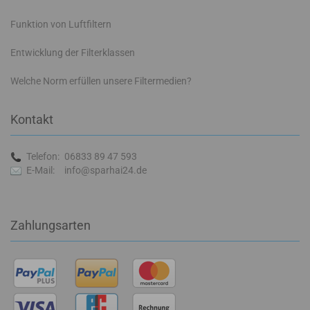
Funktion von Luftfiltern
Entwicklung der Filterklassen
Welche Norm erfüllen unsere Filtermedien?
Kontakt
Telefon:
06833 89 47 593
E-Mail:
info@sparhai24.de
Zahlungsarten