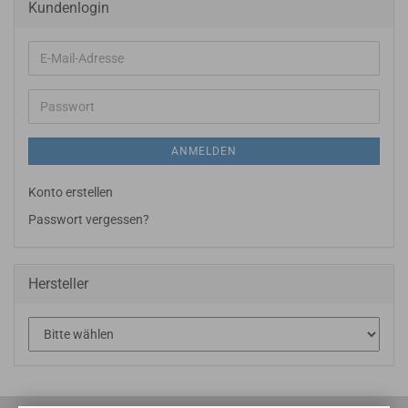
Kundenlogin
E-
Mail-
Adresse
Passwort
ANMELDEN
Konto erstellen
Passwort vergessen?
Hersteller