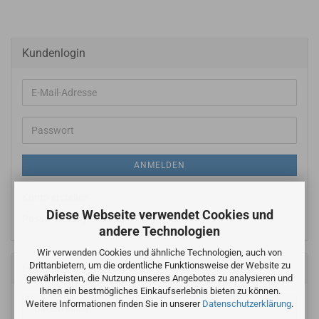
Kundenlogin
E-
Mail-
Adresse
Passwort
ANMELDEN
Konto erstellen
Diese Webseite verwendet Cookies und
Passwort vergessen?
andere Technologien
Wir verwenden Cookies und ähnliche Technologien, auch von
Drittanbietern, um die ordentliche Funktionsweise der Website zu
Hersteller
gewährleisten, die Nutzung unseres Angebotes zu analysieren und
Ihnen ein bestmögliches Einkaufserlebnis bieten zu können.
Weitere Informationen finden Sie in unserer
Datenschutzerklärung
.