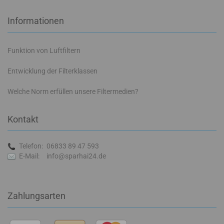
Informationen
Funktion von Luftfiltern
Entwicklung der Filterklassen
Welche Norm erfüllen unsere Filtermedien?
Kontakt
Telefon:
06833 89 47 593
E-Mail:
info@sparhai24.de
Zahlungsarten