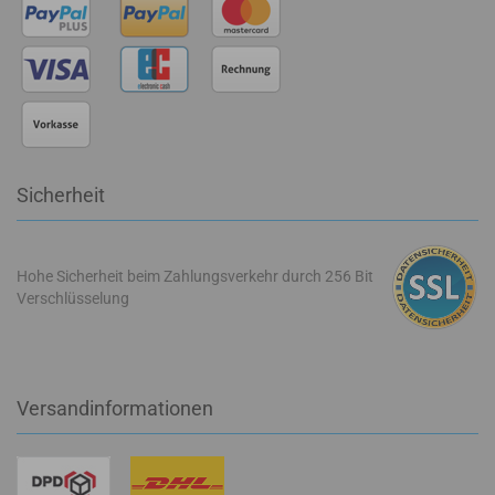
Sicherheit
Hohe Sicherheit beim Zahlungsverkehr durch 256 Bit
Verschlüsselung
Versandinformationen