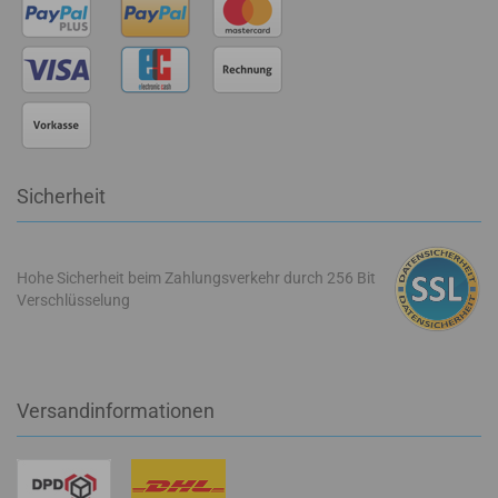
Sicherheit
Hohe Sicherheit beim Zahlungsverkehr durch 256 Bit
Verschlüsselung
Versandinformationen