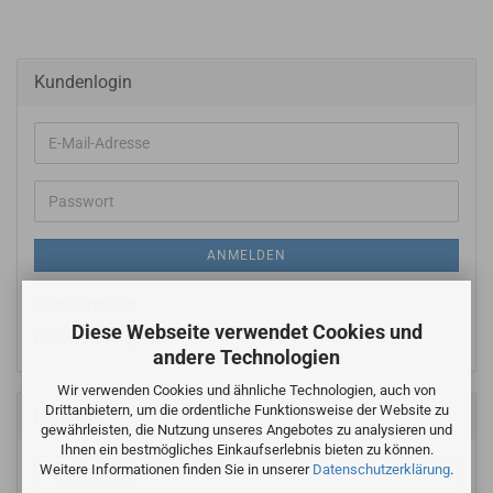
Kundenlogin
E-
Mail-
Adresse
Passwort
ANMELDEN
Konto erstellen
Diese Webseite verwendet Cookies und
Passwort vergessen?
andere Technologien
Wir verwenden Cookies und ähnliche Technologien, auch von
Drittanbietern, um die ordentliche Funktionsweise der Website zu
Hersteller
gewährleisten, die Nutzung unseres Angebotes zu analysieren und
Ihnen ein bestmögliches Einkaufserlebnis bieten zu können.
Weitere Informationen finden Sie in unserer
Datenschutzerklärung
.