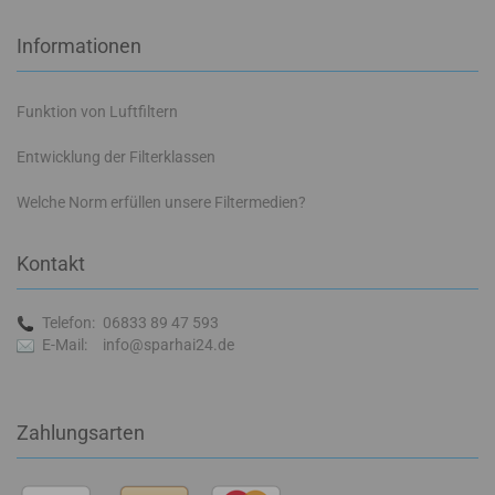
Informationen
Funktion von Luftfiltern
Entwicklung der Filterklassen
Welche Norm erfüllen unsere Filtermedien?
Kontakt
Telefon:
06833 89 47 593
E-Mail:
info@sparhai24.de
Zahlungsarten