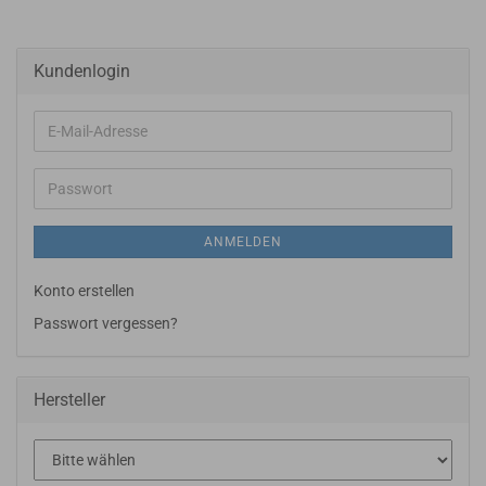
Kundenlogin
E-
Mail-
Adresse
Passwort
ANMELDEN
Konto erstellen
Passwort vergessen?
Hersteller