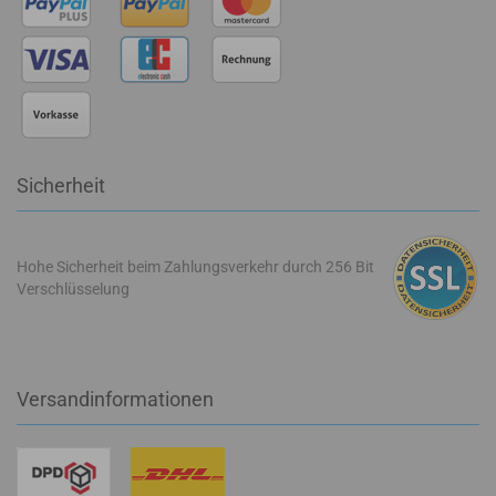
Sicherheit
Hohe Sicherheit beim Zahlungsverkehr durch 256 Bit
Verschlüsselung
Versandinformationen