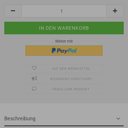
Weiter mit
AUF DEN MERKZETTEL
WOANDERS GÜNSTIGER?
FRAGE ZUM PRODUKT
Beschreibung