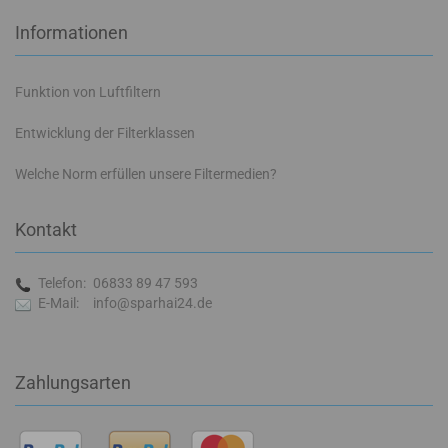
Informationen
Funktion von Luftfiltern
Entwicklung der Filterklassen
Welche Norm erfüllen unsere Filtermedien?
Kontakt
Telefon:
06833 89 47 593
E-Mail:
info@sparhai24.de
Zahlungsarten