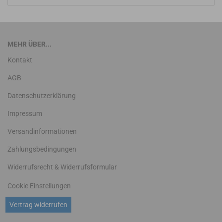
MEHR ÜBER...
Kontakt
AGB
Datenschutzerklärung
Impressum
Versandinformationen
Zahlungsbedingungen
Widerrufsrecht & Widerrufsformular
Cookie Einstellungen
Vertrag widerrufen