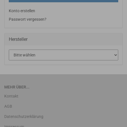
Konto erstellen
Passwort vergessen?
Hersteller
MEHR ÜBER...
Kontakt
AGB
Datenschutzerklärung
Impressum