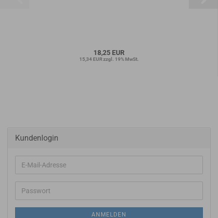
18,25 EUR
15,34 EUR zzgl. 19% MwSt.
Kundenlogin
E-
Mail-
Adresse
Passwort
ANMELDEN