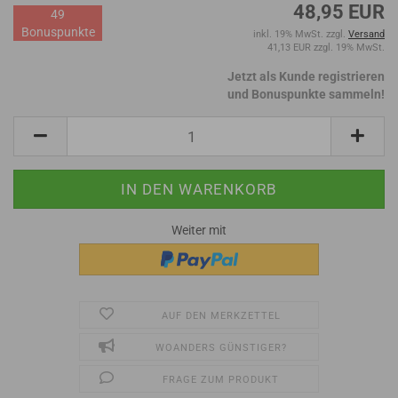
48,95 EUR
49
Bonuspunkte
inkl. 19% MwSt. zzgl.
Versand
41,13 EUR zzgl. 19% MwSt.
Jetzt als Kunde registrieren
und Bonuspunkte sammeln!
Weiter mit
AUF DEN MERKZETTEL
WOANDERS GÜNSTIGER?
FRAGE ZUM PRODUKT