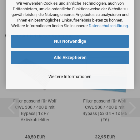
Wir verwenden Cookies und ähnliche Technologien, auch von
Drittanbietern, um die ordentliche Funktionsweise der Website zu
gewährleisten, die Nutzung unseres Angebotes zu analysieren und
Ihnen ein bestmögliches Einkaufserlebnis bieten zu können.
Weitere Informationen finden Sie in unserer
Datenschutzerklärung
.
Weitere Artikel dieser Kategorie
Nur Notwendige
Alle Akzeptieren
Weitere Informationen
Filter passend für Wolf
Filter passend für Wolf
CWL 300 / 400 B mit
CWL 300 / 400 B mit
Bypass | 1x F7
Bypass | 5x G4 + 1x M6
Aktivkohlefilter
(F6)
48,50 EUR
32,95 EUR