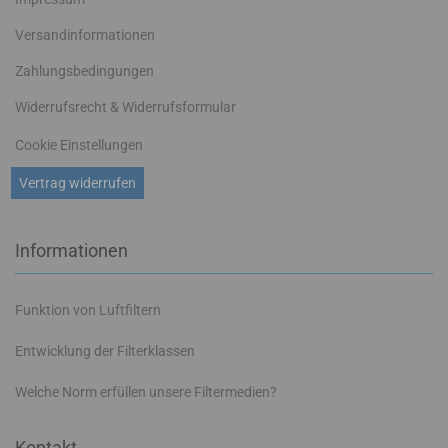
Versandinformationen
Zahlungsbedingungen
Widerrufsrecht & Widerrufsformular
Cookie Einstellungen
Vertrag widerrufen
Informationen
Funktion von Luftfiltern
Entwicklung der Filterklassen
Welche Norm erfüllen unsere Filtermedien?
Kontakt