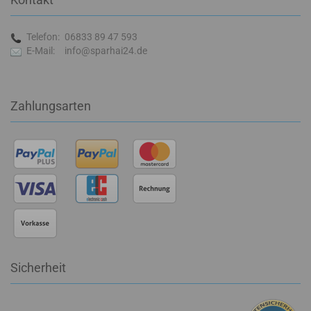
Telefon:
06833 89 47 593
E-Mail:
info@sparhai24.de
Zahlungsarten
Sicherheit