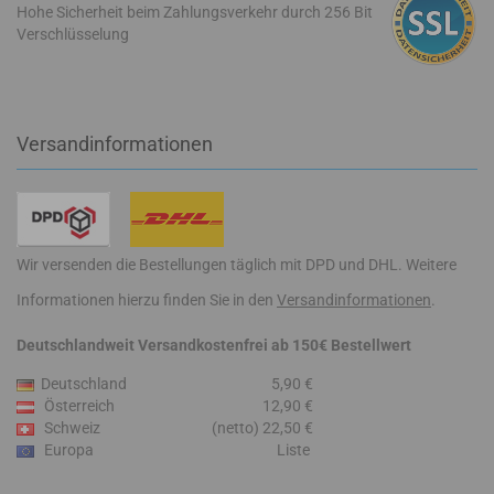
Hohe Sicherheit beim Zahlungsverkehr durch 256 Bit
Verschlüsselung
Versandinformationen
Wir versenden die Bestellungen täglich mit DPD und DHL. Weitere
Informationen hierzu finden Sie in den
Versandinformationen
.
Deutschlandweit Versandkostenfrei ab 150€ Bestellwert
Deutschland
5,90 €
Österreich
12,90 €
Schweiz
(netto) 22,50 €
Europa
Liste