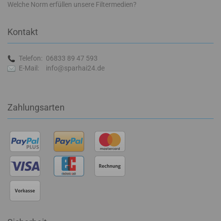
Welche Norm erfüllen unsere Filtermedien?
Kontakt
Telefon:
06833 89 47 593
E-Mail:
info@sparhai24.de
Zahlungsarten