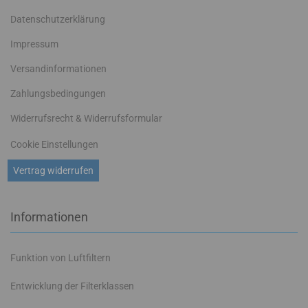
Datenschutzerklärung
Impressum
Versandinformationen
Zahlungsbedingungen
Widerrufsrecht & Widerrufsformular
Cookie Einstellungen
Vertrag widerrufen
Informationen
Funktion von Luftfiltern
Entwicklung der Filterklassen