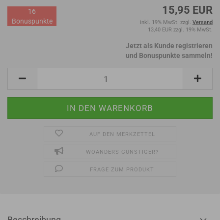
15,95 EUR
16
Bonuspunkte
inkl. 19% MwSt. zzgl.
Versand
13,40 EUR zzgl. 19% MwSt.
Jetzt als Kunde registrieren
und Bonuspunkte sammeln!
AUF DEN MERKZETTEL
WOANDERS GÜNSTIGER?
FRAGE ZUM PRODUKT
Beschreibung