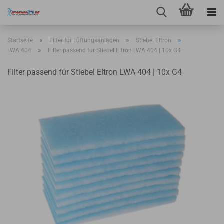
»
»
»
Startseite
Filter für Lüftungsanlagen
Stiebel Eltron
»
LWA 404
Filter passend für Stiebel Eltron LWA 404 | 10x G4
Filter passend für Stiebel Eltron LWA 404 | 10x G4