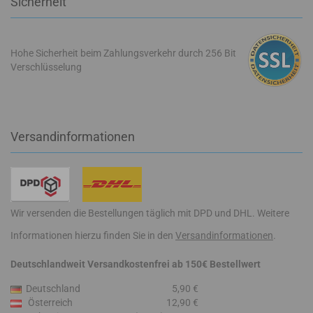
Sicherheit
Hohe Sicherheit beim Zahlungsverkehr durch 256 Bit
Verschlüsselung
Versandinformationen
Wir versenden die Bestellungen täglich mit DPD und DHL. Weitere
Informationen hierzu finden Sie in den
Versandinformationen
.
Deutschlandweit Versandkostenfrei ab 150€ Bestellwert
Deutschland
5,90 €
Österreich
12,90 €