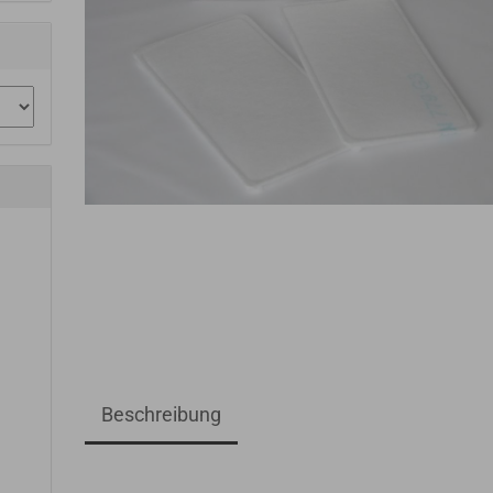
Beschreibung