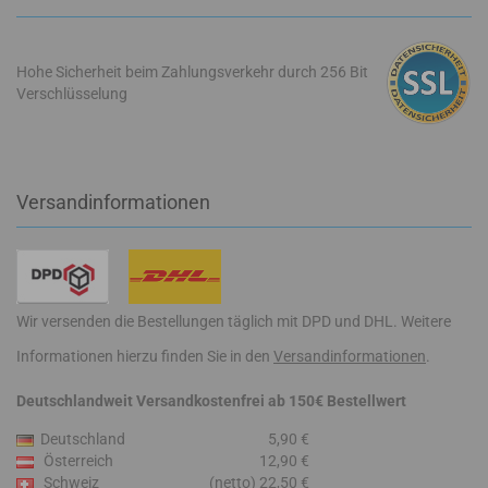
Hohe Sicherheit beim Zahlungsverkehr durch 256 Bit
Verschlüsselung
Versandinformationen
Wir versenden die Bestellungen täglich mit DPD und DHL. Weitere
Informationen hierzu finden Sie in den
Versandinformationen
.
Deutschlandweit Versandkostenfrei ab 150€ Bestellwert
Deutschland
5,90 €
Österreich
12,90 €
Schweiz
(netto) 22,50 €