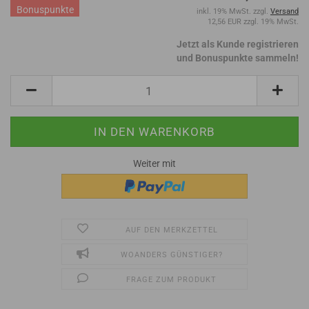
Bonuspunkte
inkl. 19% MwSt. zzgl.
Versand
12,56 EUR zzgl. 19% MwSt.
Jetzt als Kunde registrieren
und Bonuspunkte sammeln!
Weiter mit
AUF DEN MERKZETTEL
WOANDERS GÜNSTIGER?
FRAGE ZUM PRODUKT