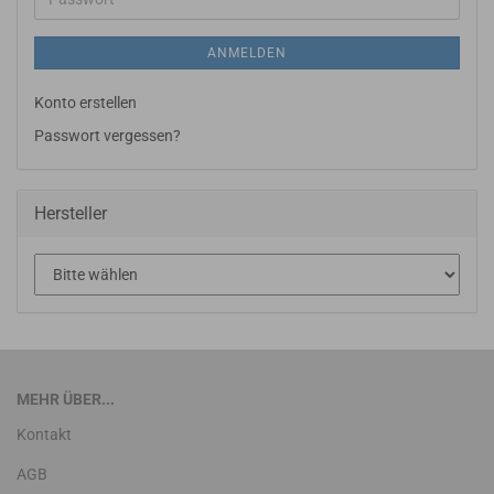
ANMELDEN
Konto erstellen
Passwort vergessen?
Hersteller
MEHR ÜBER...
Kontakt
AGB