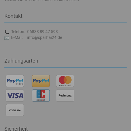
Kontakt
Telefon:
06833 89 47 593
E-Mail:
info@sparhai24.de
Zahlungsarten
Sicherheit