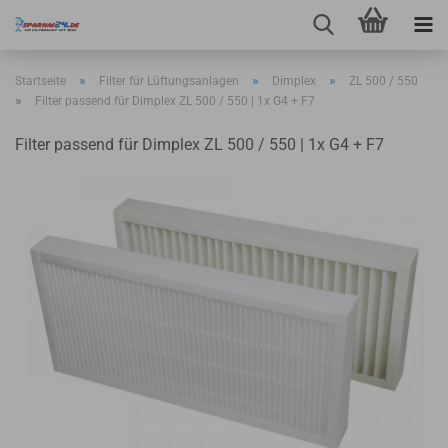
»
»
»
Startseite
Filter für Lüftungsanlagen
Dimplex
ZL 500 / 550
»
Filter passend für Dimplex ZL 500 / 550 | 1x G4 + F7
Filter passend für Dimplex ZL 500 / 550 | 1x G4 + F7