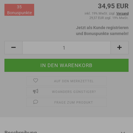
34,95 EUR
35
Bonuspunkte
inkl. 19% MwSt. zzgl.
Versand
29,37 EUR zzgl. 19% MwSt.
Jetzt als Kunde registrieren
und Bonuspunkte sammeln!
AUF DEN MERKZETTEL
WOANDERS GÜNSTIGER?
FRAGE ZUM PRODUKT
Beschreibung