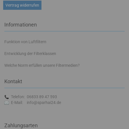
Vertrag widerrufen
Informationen
Funktion von Luftfiltern
Entwicklung der Filterklassen
Welche Norm erfüllen unsere Filtermedien?
Kontakt
Telefon:
06833 89 47 593
E-Mail:
info@sparhai24.de
Zahlungsarten