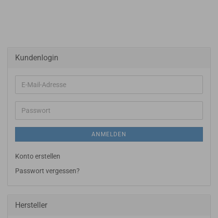
Kundenlogin
E-
Mail-
Adresse
Passwort
ANMELDEN
Konto erstellen
Passwort vergessen?
Hersteller