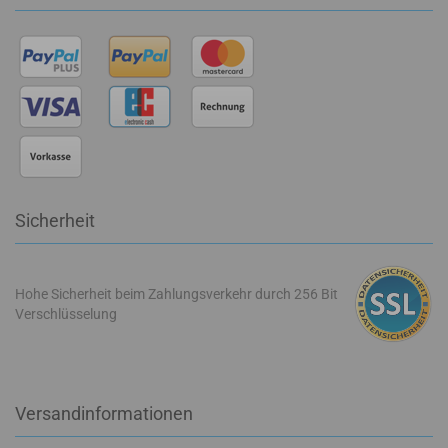
Sicherheit
Hohe Sicherheit beim Zahlungsverkehr durch 256 Bit
Verschlüsselung
Versandinformationen