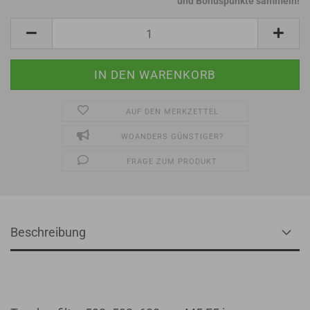
und Bonuspunkte sammeln!
AUF DEN MERKZETTEL
WOANDERS GÜNSTIGER?
FRAGE ZUM PRODUKT
Beschreibung