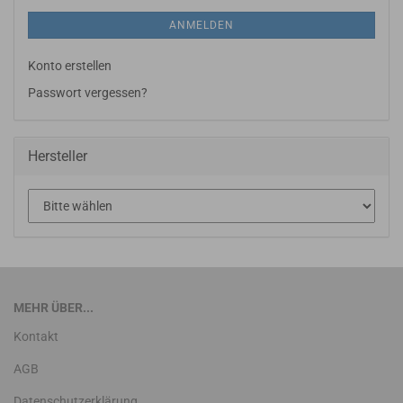
ANMELDEN
Konto erstellen
Passwort vergessen?
Hersteller
MEHR ÜBER...
Kontakt
AGB
Datenschutzerklärung