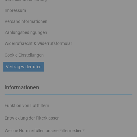
Impressum
Versandinformationen
Zahlungsbedingungen
Widerrufsrecht & Widerrufsformular
Cookie Einstellungen
Vertrag widerrufen
Informationen
Funktion von Luftfiltern
Entwicklung der Filterklassen
Welche Norm erfüllen unsere Filtermedien?