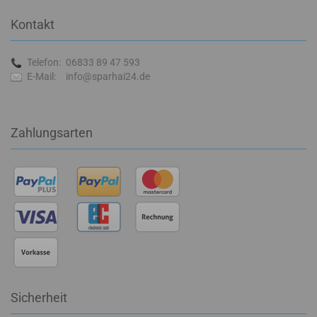
Kontakt
Telefon:
06833 89 47 593
E-Mail:
info@sparhai24.de
Zahlungsarten
Sicherheit