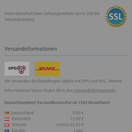
Hohe Sicherheit beim Zahlungsverkehr durch 256 Bit
Verschlüsselung
Versandinformationen
Wir versenden die Bestellungen täglich mit DPD und DHL. Weitere
Informationen hierzu finden Sie in den
Versandinformationen
.
Deutschlandweit Versandkostenfrei ab 150€ Bestellwert
Deutschland
5,90 €
Österreich
12,90 €
Schweiz
(netto) 22,50 €
Europa
Liste