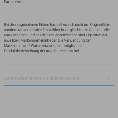
Farbe: weiss
Bei den angebotenen Filtern handelt es sich nicht um Originalfilter,
sondern um alternative Ersatzfilter in vergleichbarer Qualität. Alle
Markennamen und geschützte Warenzeichen sind Eigentum der
jeweiligen Markennameninhaber. Die Verwendung der
Markennamen / Warenzeichen dient lediglich der
Produktbeschreibung der angebotenen Artikel.
Informationen zur Produktsicherheit