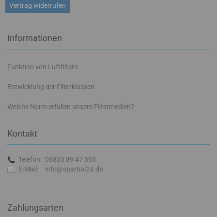
Vertrag widerrufen
Informationen
Funktion von Luftfiltern
Entwicklung der Filterklassen
Welche Norm erfüllen unsere Filtermedien?
Kontakt
Telefon:
06833 89 47 593
E-Mail:
info@sparhai24.de
Zahlungsarten