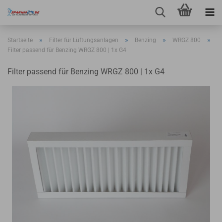
»
»
»
»
Startseite
Filter für Lüftungsanlagen
Benzing
WRGZ 800
Filter passend für Benzing WRGZ 800 | 1x G4
Filter passend für Benzing WRGZ 800 | 1x G4