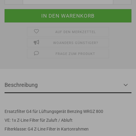
AUF DEN MERKZETTEL
WOANDERS GÜNSTIGER?
FRAGE ZUM PRODUKT
Beschreibung
Ersatzfilter G4 für Lüftungsgerät Benzing WRGZ 800
VE: 1x Z-Line Filter für Zuluft / Abluft
Filterklasse: G4 Z-Line Filter in Kartonrahmen