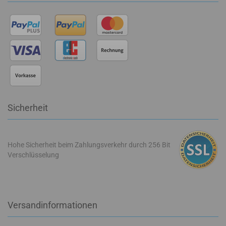
Sicherheit
Hohe Sicherheit beim Zahlungsverkehr durch 256 Bit
Verschlüsselung
Versandinformationen