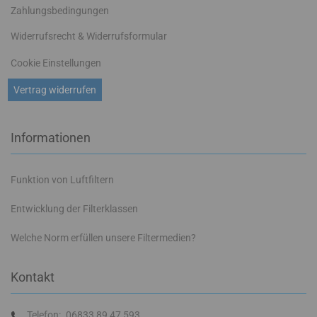
Zahlungsbedingungen
Widerrufsrecht & Widerrufsformular
Cookie Einstellungen
Vertrag widerrufen
Informationen
Funktion von Luftfiltern
Entwicklung der Filterklassen
Welche Norm erfüllen unsere Filtermedien?
Kontakt
Telefon:
06833 89 47 593