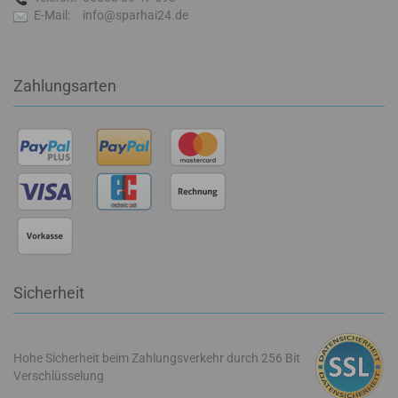
E-Mail:
info@sparhai24.de
Zahlungsarten
Sicherheit
Hohe Sicherheit beim Zahlungsverkehr durch 256 Bit
Verschlüsselung