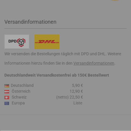
Versandinformationen
Wir versenden die Bestellungen täglich mit DPD und DHL. Weitere
Informationen hierzu finden Sie in den
Versandinformationen
.
Deutschlandweit Versandkostenfrei ab 150€ Bestellwert
Deutschland
5,90 €
Österreich
12,90 €
Schweiz
(netto) 22,50 €
Europa
Liste