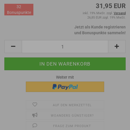
31,95 EUR
32
Bonuspunkte
inkl. 19% MwSt. zzgl.
Versand
26,85 EUR zzgl. 19% MwSt.
Jetzt als Kunde registrieren
und Bonuspunkte sammeln!
Weiter mit
AUF DEN MERKZETTEL
WOANDERS GÜNSTIGER?
FRAGE ZUM PRODUKT