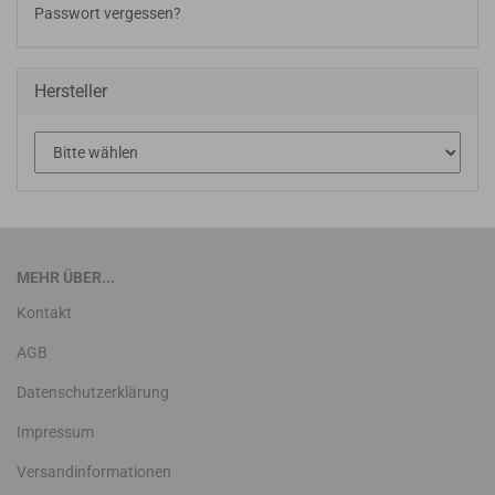
Passwort vergessen?
Hersteller
MEHR ÜBER...
Kontakt
AGB
Datenschutzerklärung
Impressum
Versandinformationen