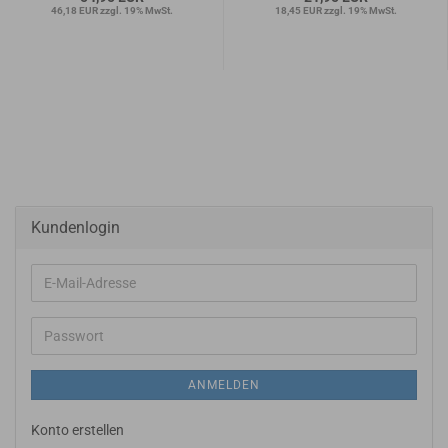
46,18 EUR zzgl. 19% MwSt.
18,45 EUR zzgl. 19% MwSt.
Kundenlogin
E-
Mail-
Adresse
Passwort
ANMELDEN
Konto erstellen