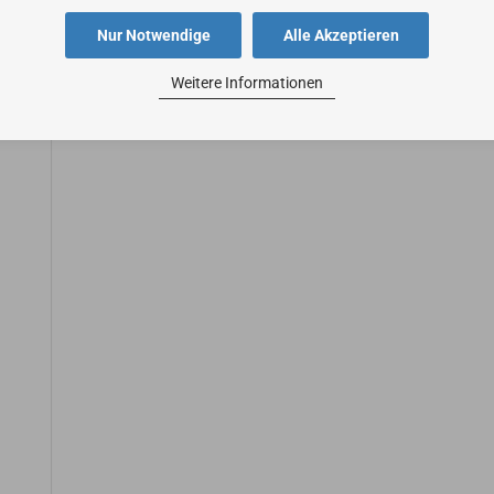
Nur Notwendige
Alle Akzeptieren
Weitere Informationen