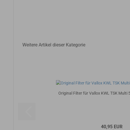
Weitere Artikel dieser Kategorie
Original Filter für Vallox KWL TSK Multi
40,95 EUR