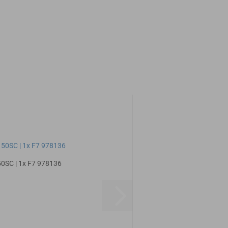
 50SC | 1x F7 978136