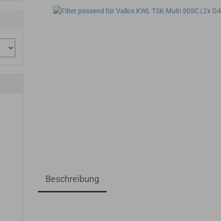
Beschreibung