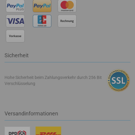
Sicherheit
Hohe Sicherheit beim Zahlungsverkehr durch 256 Bit
Verschlüsselung
Versandinformationen