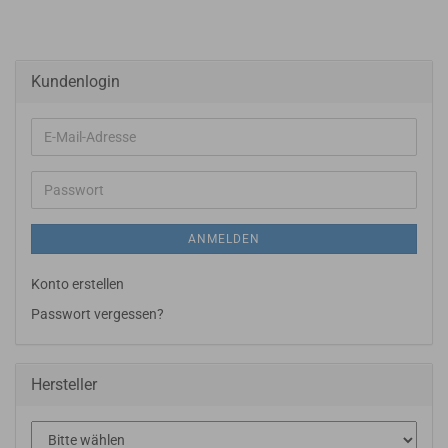
Kundenlogin
E-
Mail-
Adresse
Passwort
ANMELDEN
Konto erstellen
Passwort vergessen?
Hersteller