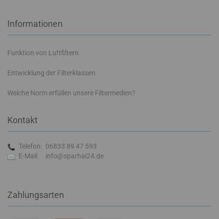
Informationen
Funktion von Luftfiltern
Entwicklung der Filterklassen
Welche Norm erfüllen unsere Filtermedien?
Kontakt
Telefon:
06833 89 47 593
E-Mail:
info@sparhai24.de
Zahlungsarten