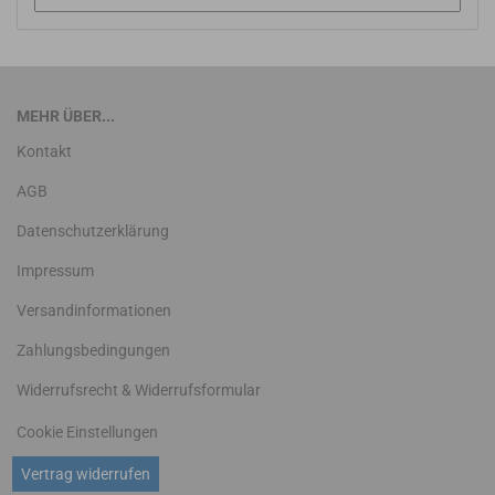
MEHR ÜBER...
Kontakt
AGB
Datenschutzerklärung
Impressum
Versandinformationen
Zahlungsbedingungen
Widerrufsrecht & Widerrufsformular
Cookie Einstellungen
Vertrag widerrufen