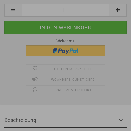
Weiter mit
AUF DEN MERKZETTEL
WOANDERS GÜNSTIGER?
FRAGE ZUM PRODUKT
Beschreibung