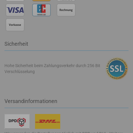
Sicherheit
Hohe Sicherheit beim Zahlungsverkehr durch 256 Bit
Verschlüsselung
Versandinformationen