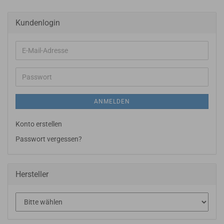
Kundenlogin
E-
Mail-
Adresse
Passwort
ANMELDEN
Konto erstellen
Passwort vergessen?
Hersteller