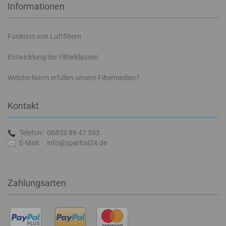
Informationen
Funktion von Luftfiltern
Entwicklung der Filterklassen
Welche Norm erfüllen unsere Filtermedien?
Kontakt
Telefon:
06833 89 47 593
E-Mail:
info@sparhai24.de
Zahlungsarten