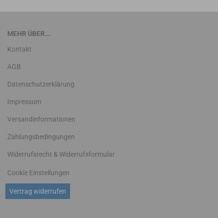
MEHR ÜBER...
Kontakt
AGB
Datenschutzerklärung
Impressum
Versandinformationen
Zahlungsbedingungen
Widerrufsrecht & Widerrufsformular
Cookie Einstellungen
Vertrag widerrufen