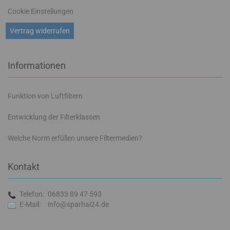
Cookie Einstellungen
Vertrag widerrufen
Informationen
Funktion von Luftfiltern
Entwicklung der Filterklassen
Welche Norm erfüllen unsere Filtermedien?
Kontakt
Telefon:
06833 89 47 593
E-Mail:
info@sparhai24.de