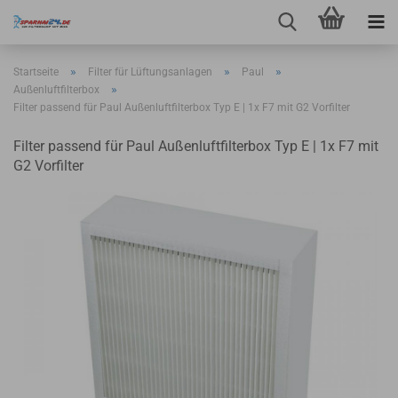
»
»
»
Startseite
Filter für Lüftungsanlagen
Paul
»
Außenluftfilterbox
Filter passend für Paul Außenluftfilterbox Typ E | 1x F7 mit G2 Vorfilter
Filter passend für Paul Außenluftfilterbox Typ E | 1x F7 mit
G2 Vorfilter