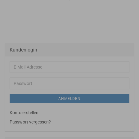
Kundenlogin
E-
Mail-
Adresse
Passwort
ANMELDEN
Konto erstellen
Passwort vergessen?