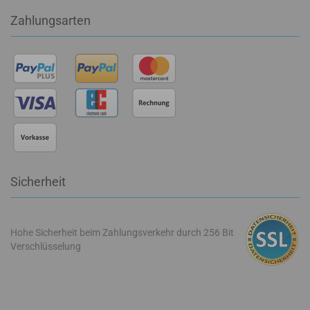
Zahlungsarten
Sicherheit
Hohe Sicherheit beim Zahlungsverkehr durch 256 Bit
Verschlüsselung