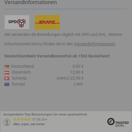
Versandinformationen
Wir versenden die Bestellungen täglich mit DPD und DHL. Weitere
Informationen hierzu finden Sie in den
Versandinformationen
.
Deutschlandweit Versandkostenfrei ab 150€ Bestellwert
Deutschland
5,90 €
Österreich
12,90 €
Schweiz
(netto) 22,50 €
Europa
Liste
Ausgewählte Top-Bewertungen für www.sparhai24.de
07.08.26
▼
Alles super, wie immer