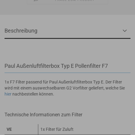
Beschreibung
Paul Außenluftfilterbox Typ E Pollenfilter F7
1x F7 Filter passend für Paul Außenluftfilterbox Typ E. Der Filter
wird mit einem auswechselbaren G2 Vorfilter geliefert, welche Sie
hier
nachbestellen können.
Technische Informationen zum Filter
VE
1x Filter für Zuluft